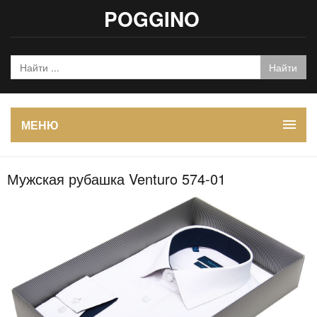
POGGINO
МЕНЮ
Мужская рубашка Venturo 574-01