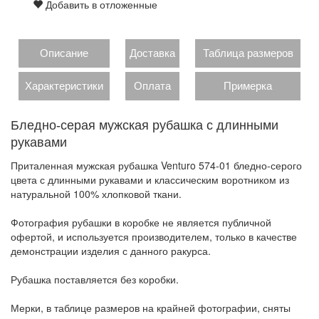
Добавить в отложенные
Описание
Доставка
Таблица размеров
Характеристики
Оплата
Примерка
Бледно-серая мужская рубашка с длинными
рукавами
Приталенная мужская рубашка Venturo 574-01 бледно-серого
цвета с длинными рукавами и классическим воротником из
натуральной 100% хлопковой ткани.
Фотография рубашки в коробке не является публичной
офертой, и используется производителем, только в качестве
демонстрации изделия с данного ракурса.
Рубашка поставляется без коробки.
Мерки, в таблице размеров на крайней фотографии, сняты