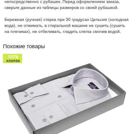
непосредственно с рубашек. Перед оформлением заказа,
сверьте данные из таблицы размеров со своей рубашкой.
Бережная (ручная) стирка при 30 градусах Цельсия (холодная
вода), не отжимать, в стиральной машине не сушить (сушить
на плечиках), не отбеливать, гладить слегка смочив водой.
Похожие товары