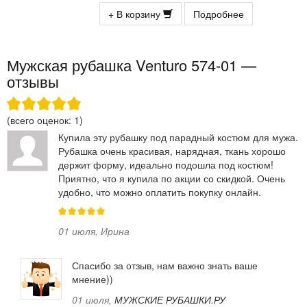
+ В корзину
Подробнее
Мужская рубашка Venturo 574-01 —
отзывы
(всего оценок:
1
)
Купила эту рубашку под парадный костюм для мужа.
Рубашка очень красивая, нарядная, ткань хорошо
держит форму, идеально подошла под костюм!
Приятно, что я купила по акции со скидкой. Очень
удобно, что можно оплатить покупку онлайн.
01 июля
,
Ирина
Спасибо за отзыв, нам важно знать ваше
мнение))
01 июля
,
МУЖСКИЕ РУБАШКИ.РУ