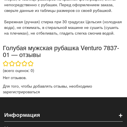
непосредственно с рубашек. Перед оформлением заказа,
сверьте данные из таблицы размеров со своей рубашкой.
Бережная (ручная) стирка при 30 градусах Цельсия (холодная
вода), не отжимать, в стиральной машине не сушить (сушить
на плечиках), не отбеливать, гладить слегка смочив водой.
Голубая мужская рубашка Venturo 7837-
01 — отзывы
(всего оценок:
0
)
Нет отзывов.
Для того, чтобы добавлять отзывы, необходимо
зарегистрироваться
+
Информация