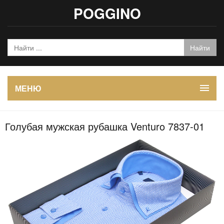
POGGINO
МЕНЮ
Голубая мужская рубашка Venturo 7837-01