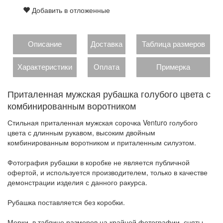
Добавить в отложенные
Описание
Доставка
Таблица размеров
Характеристики
Оплата
Примерка
Приталенная мужская рубашка голубого цвета с
комбинированным воротником
Стильная приталенная мужская сорочка Venturo голубого
цвета с длинным рукавом, высоким двойным
комбинированным воротником и приталенным силуэтом.
Фотография рубашки в коробке не является публичной
офертой, и используется производителем, только в качестве
демонстрации изделия с данного ракурса.
Рубашка поставляется без коробки.
Мерки, в таблице размеров на крайней фотографии, сняты