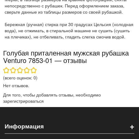
непосредственно с рубашек. Перед оформлением заказа,
сверьте данные из таблицы размеров со своей рубашкой.
Бережная (ручная) стирка при 30 градусах Цельсия (холодная
вода), не отжимать, в стиральной машине не сушить (сушить
на плечиках), не отбеливать, гладить слегка смочив водой.
Голубая приталенная мужская рубашка
Venturo 7853-01 — отзывы
(всего оценок:
0
)
Нет отзывов.
Для того, чтобы добавлять отзывы, необходимо
зарегистрироваться
+
Информация