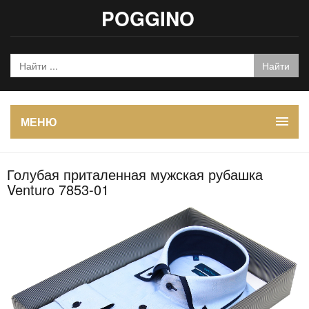
POGGINO
МЕНЮ
Голубая приталенная мужская рубашка
Venturo 7853-01