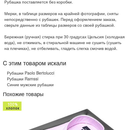
Рубашка поставляется без коробки.
Мерки, в таблице размеров на крайней фотографии, сняты
непосредственно с рубашек. Перед оформлением заказа,
сверьте данные из таблицы размеров со своей рубашкой.
Бережная (ручная) стирка при 30 градусах Цельсия (холодная
вода), не отжимать, в стиральной машине не сушить (сушить
на плечиках), не отбеливать, гладить слегка смочив водой.
C этим товаром искали
Рубашки Paolo Bertolucci
Рубашки Ramssi
Синие мужские рубашки
Похожие товары