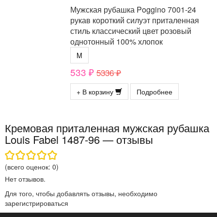
Мужская рубашка Poggino 7001-24
рукав короткий силуэт приталенная
стиль классический цвет розовый
однотонный 100% хлопок
M
533 ₽
5336 ₽
+ В корзину
Подробнее
Кремовая приталенная мужская рубашка
Louis Fabel 1487-96 — отзывы
(всего оценок:
0
)
Нет отзывов.
Для того, чтобы добавлять отзывы, необходимо
зарегистрироваться