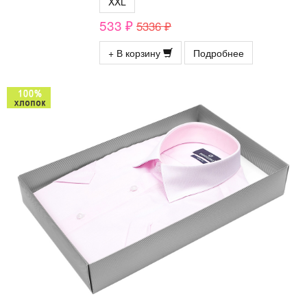
XXL
533 ₽
5336 ₽
+ В корзину
Подробнее