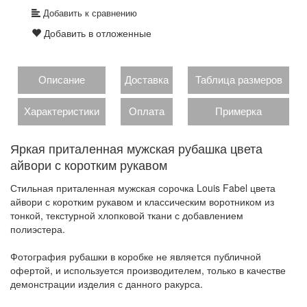
Добавить к сравнению
Добавить в отложенные
Описание
Доставка
Таблица размеров
Характеристики
Оплата
Примерка
Яркая приталенная мужская рубашка цвета
айвори с коротким рукавом
Стильная приталенная мужская сорочка Louis Fabel цвета
айвори с коротким рукавом и классическим воротником из
тонкой, текстурной хлопковой ткани с добавлением
полиэстера.
Фотография рубашки в коробке не является публичной
офертой, и используется производителем, только в качестве
демонстрации изделия с данного ракурса.