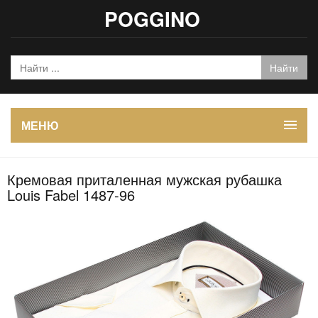
POGGINO
МЕНЮ
Кремовая приталенная мужская рубашка
Louis Fabel 1487-96