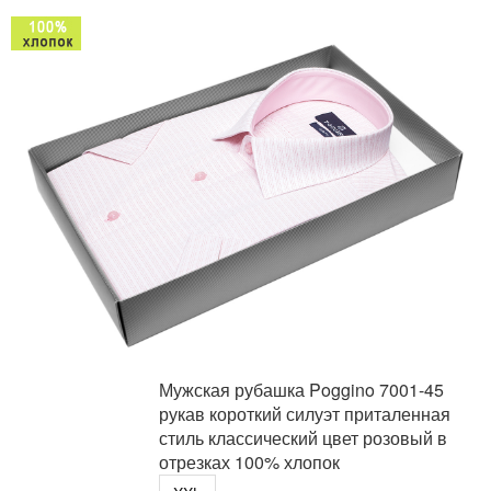
Мужская рубашка Poggino 7001-45
рукав короткий силуэт приталенная
стиль классический цвет розовый в
отрезках 100% хлопок