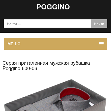
POGGINO
МЕНЮ
Серая приталенная мужская рубашка
Poggino 600-06