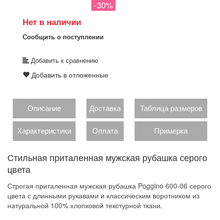
-30%
Нет в наличии
Сообщить о поступлении
Добавить к сравнению
Добавить в отложенные
Описание
Доставка
Таблица размеров
Характеристики
Оплата
Примерка
Стильная приталенная мужская рубашка серого
цвета
Строгая приталенная мужская рубашка Poggino 600-06 серого
цвета с длинными рукавами и классическим воротником из
натуральной 100% хлопковой текстурной ткани.