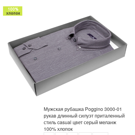
Мужская рубашка Poggino 3000-01
рукав длинный силуэт приталенный
стиль casual цвет серый меланж
100% хлопок