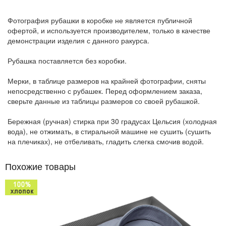
Фотография рубашки в коробке не является публичной
офертой, и используется производителем, только в качестве
демонстрации изделия с данного ракурса.
Рубашка поставляется без коробки.
Мерки, в таблице размеров на крайней фотографии, сняты
непосредственно с рубашек. Перед оформлением заказа,
сверьте данные из таблицы размеров со своей рубашкой.
Бережная (ручная) стирка при 30 градусах Цельсия (холодная
вода), не отжимать, в стиральной машине не сушить (сушить
на плечиках), не отбеливать, гладить слегка смочив водой.
Похожие товары