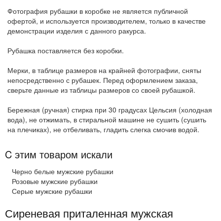
Фотография рубашки в коробке не является публичной
офертой, и используется производителем, только в качестве
демонстрации изделия с данного ракурса.
Рубашка поставляется без коробки.
Мерки, в таблице размеров на крайней фотографии, сняты
непосредственно с рубашек. Перед оформлением заказа,
сверьте данные из таблицы размеров со своей рубашкой.
Бережная (ручная) стирка при 30 градусах Цельсия (холодная
вода), не отжимать, в стиральной машине не сушить (сушить
на плечиках), не отбеливать, гладить слегка смочив водой.
C этим товаром искали
Черно белые мужские рубашки
Розовые мужские рубашки
Серые мужские рубашки
Сиреневая приталенная мужская