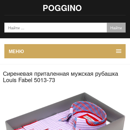
POGGINO
МЕНЮ
Сиреневая приталенная мужская рубашка
Louis Fabel 5013-73