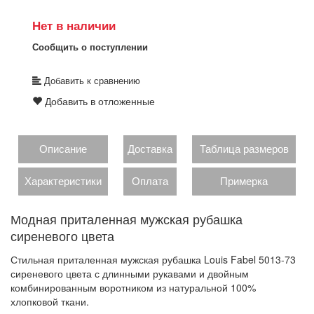
Нет в наличии
Сообщить о поступлении
Добавить к сравнению
Добавить в отложенные
Описание
Доставка
Таблица размеров
Характеристики
Оплата
Примерка
Модная приталенная мужская рубашка
сиреневого цвета
Стильная приталенная мужская рубашка Louis Fabel 5013-73
сиреневого цвета с длинными рукавами и двойным
комбинированным воротником из натуральной 100%
хлопковой ткани.