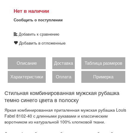
Нет в наличии
Сообщить о поступлении
Добавить к сравнению
Добавить в отложенные
Описание
Доставка
Таблица размеров
Характеристики
Оплата
Примерка
Стильная комбинированная мужская рубашка
темно синего цвета в полоску
Яркая комбинированная приталенная мужская рубашка Louis
Fabel 8102-40 с длинными рукавами и классическим
воротником из натуральной 100% хлопковой ткани.