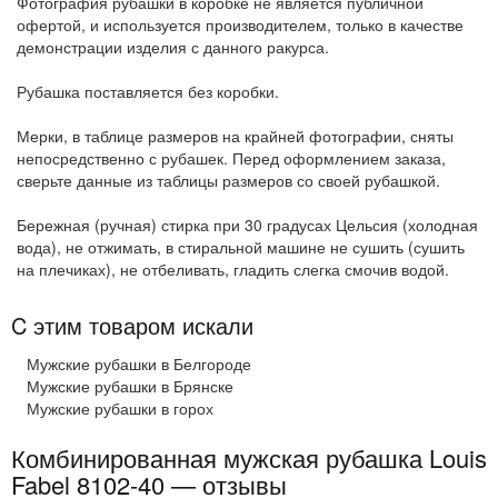
Фотография рубашки в коробке не является публичной
офертой, и используется производителем, только в качестве
демонстрации изделия с данного ракурса.
Рубашка поставляется без коробки.
Мерки, в таблице размеров на крайней фотографии, сняты
непосредственно с рубашек. Перед оформлением заказа,
сверьте данные из таблицы размеров со своей рубашкой.
Бережная (ручная) стирка при 30 градусах Цельсия (холодная
вода), не отжимать, в стиральной машине не сушить (сушить
на плечиках), не отбеливать, гладить слегка смочив водой.
C этим товаром искали
Мужские рубашки в Белгороде
Мужские рубашки в Брянске
Мужские рубашки в горох
Комбинированная мужская рубашка Louis
Fabel 8102-40 — отзывы