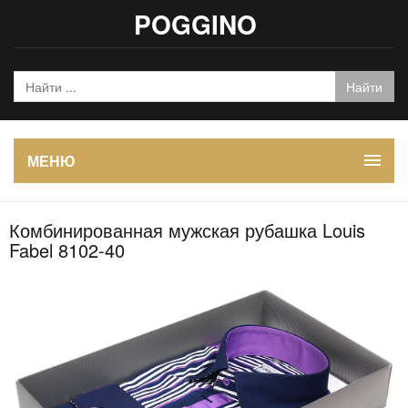
POGGINO
МЕНЮ
Комбинированная мужская рубашка Louis
Fabel 8102-40