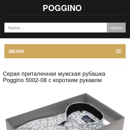
POGGINO
МЕНЮ
Серая приталенная мужская рубашка
Poggino 5002-08 с коротким рукавом