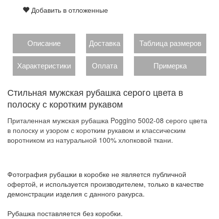
Добавить в отложенные
Описание
Доставка
Таблица размеров
Характеристики
Оплата
Примерка
Стильная мужская рубашка серого цвета в
полоску с коротким рукавом
Приталенная мужская рубашка Poggino 5002-08 серого цвета
в полоску и узором с коротким рукавом и классическим
воротником из натуральной 100% хлопковой ткани.
Фотография рубашки в коробке не является публичной
офертой, и используется производителем, только в качестве
демонстрации изделия с данного ракурса.
Рубашка поставляется без коробки.