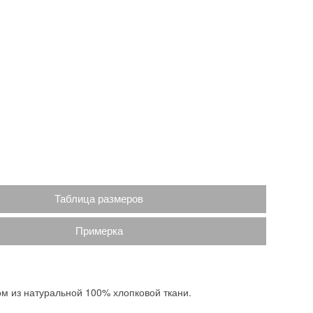
Таблица размеров
Примерка
м из натуральной 100% хлопковой ткани.