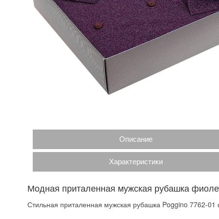
Описание
Характеристики
Модная приталенная мужская рубашка фиолет
Стильная приталенная мужская рубашка Poggino 7762-01 ф