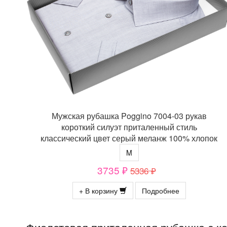
Мужская рубашка Poggino 7004-03 рукав
короткий силуэт приталенный стиль
классический цвет серый меланж 100% хлопок
M
3735 ₽
5336 ₽
+ В корзину
Подробнее