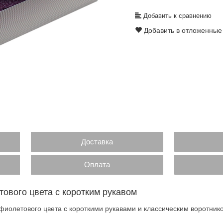
Добавить к сравнению
Добавить в отложенные
Доставка
Оплата
ового цвета с коротким рукавом
иолетового цвета с короткими рукавами и классическим воротнико