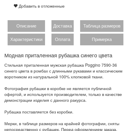
Добавить в отложенные
Описание
Доставка
Таблица размеров
Характеристики
Оплата
Примерка
Модная приталенная рубашка синего цвета
Стильная приталенная мужская рубашка Poggino 7590-36
синего цвета в ромбах с длинными рукавами и классическим
воротником из натуральной 100% хлопковой ткани.
Фотография рубашки в коробке не является публичной
офертой, и используется производителем, только в качестве
демонстрации изделия с данного ракурса.
Рубашка поставляется без коробки.
Мерки, в таблице размеров на крайней фотографии, сняты
непосредственно с рубашек. Перед оформлением заказа,