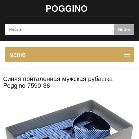
POGGINO
МЕНЮ
Синяя приталенная мужская рубашка
Poggino 7590-36