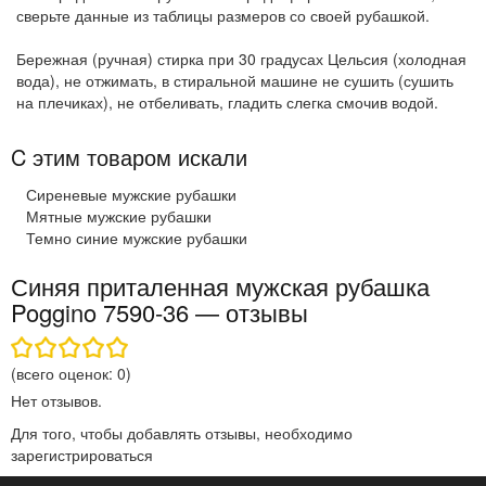
сверьте данные из таблицы размеров со своей рубашкой.
Бережная (ручная) стирка при 30 градусах Цельсия (холодная
вода), не отжимать, в стиральной машине не сушить (сушить
на плечиках), не отбеливать, гладить слегка смочив водой.
C этим товаром искали
Сиреневые мужские рубашки
Мятные мужские рубашки
Темно синие мужские рубашки
Синяя приталенная мужская рубашка
Poggino 7590-36 — отзывы
(всего оценок:
0
)
Нет отзывов.
Для того, чтобы добавлять отзывы, необходимо
зарегистрироваться