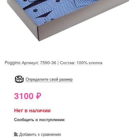
Poggino
Артикул: 7590-36 | Состав: 100% хлопок
8GRB-U8Z7-LVAIVK
Определите свой размер
3100
₽
Нет в наличии
Сообщить о поступлении
Добавить к сравнению