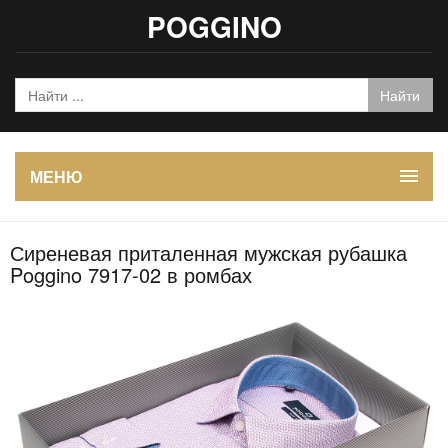
POGGINO
МЕНЮ
Сиреневая приталенная мужская рубашка
Poggino 7917-02 в ромбах