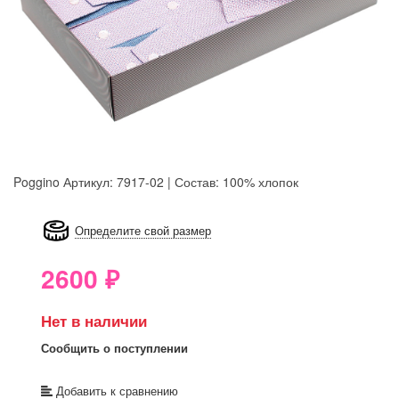
Poggino
Артикул: 7917-02 | Состав: 100% хлопок
8GRB-U8Z7-LVAIVK
Определите свой размер
2600
₽
Нет в наличии
Сообщить о поступлении
Добавить к сравнению