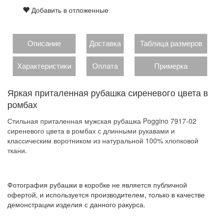
Добавить в отложенные
Описание
Доставка
Таблица размеров
Характеристики
Оплата
Примерка
Яркая приталенная рубашка сиреневого цвета в
ромбах
Стильная приталенная мужская рубашка Poggino 7917-02
сиреневого цвета в ромбах с длинными рукавами и
классическим воротником из натуральной 100% хлопковой
ткани.
Фотография рубашки в коробке не является публичной
офертой, и используется производителем, только в качестве
демонстрации изделия с данного ракурса.