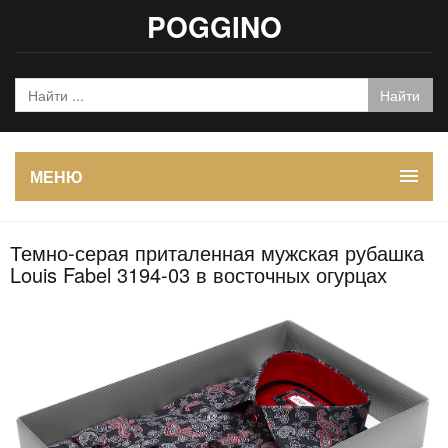
POGGINO
МЕНЮ
Темно-серая приталенная мужская рубашка
Louis Fabel 3194-03 в восточных огурцах