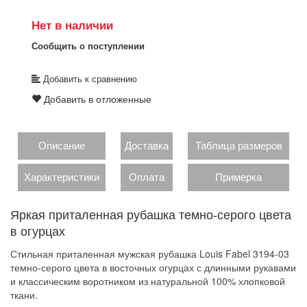
Нет в наличии
Сообщить о поступлении
Добавить к сравнению
Добавить в отложенные
Описание
Доставка
Таблица размеров
Характеристики
Оплата
Примерка
Яркая приталенная рубашка темно-серого цвета
в огурцах
Стильная приталенная мужская рубашка Louis Fabel 3194-03
темно-серого цвета в восточных огурцах с длинными рукавами
и классическим воротником из натуральной 100% хлопковой
ткани.