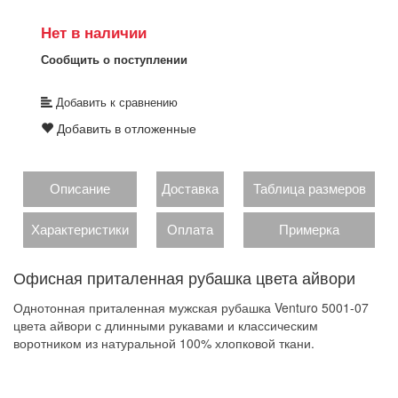
Нет в наличии
Сообщить о поступлении
Добавить к сравнению
Добавить в отложенные
Описание
Доставка
Таблица размеров
Характеристики
Оплата
Примерка
Офисная приталенная рубашка цвета айвори
Однотонная приталенная мужская рубашка Venturo 5001-07
цвета айвори с длинными рукавами и классическим
воротником из натуральной 100% хлопковой ткани.