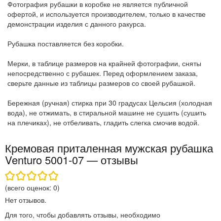
Фотография рубашки в коробке не является публичной
офертой, и используется производителем, только в качестве
демонстрации изделия с данного ракурса.
Рубашка поставляется без коробки.
Мерки, в таблице размеров на крайней фотографии, сняты
непосредственно с рубашек. Перед оформлением заказа,
сверьте данные из таблицы размеров со своей рубашкой.
Бережная (ручная) стирка при 30 градусах Цельсия (холодная
вода), не отжимать, в стиральной машине не сушить (сушить
на плечиках), не отбеливать, гладить слегка смочив водой.
Кремовая приталенная мужская рубашка
Venturo 5001-07 — отзывы
(всего оценок:
0
)
Нет отзывов.
Для того, чтобы добавлять отзывы, необходимо