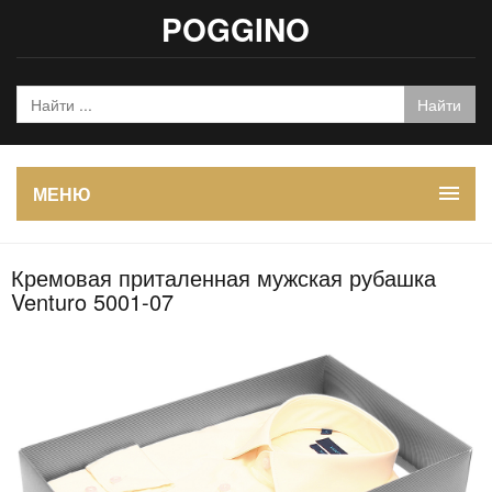
POGGINO
МЕНЮ
Кремовая приталенная мужская рубашка
Venturo 5001-07