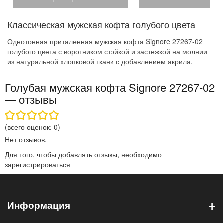
Классическая мужская кофта голубого цвета
Однотонная приталенная мужская кофта Signore 27267-02
голубого цвета с воротником стойкой и застежкой на молнии
из натуральной хлопковой ткани с добавлением акрила.
Голубая мужская кофта Signore 27267-02
— отзывы
(всего оценок:
0
)
Нет отзывов.
Для того, чтобы добавлять отзывы, необходимо
зарегистрироваться
+
Информация