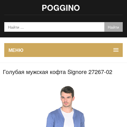
POGGINO
МЕНЮ
Голубая мужская кофта Signore 27267-02