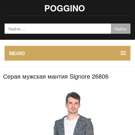
POGGINO
МЕНЮ
Серая мужская мантия Signore 26806