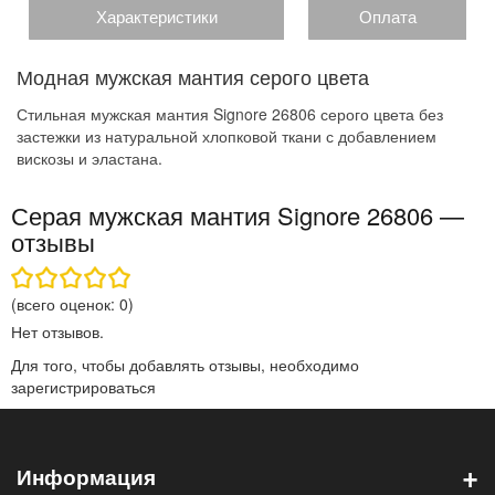
Характеристики
Оплата
Модная мужская мантия серого цвета
Стильная мужская мантия Signore 26806 серого цвета без
застежки из натуральной хлопковой ткани с добавлением
вискозы и эластана.
Серая мужская мантия Signore 26806 —
отзывы
(всего оценок:
0
)
Нет отзывов.
Для того, чтобы добавлять отзывы, необходимо
зарегистрироваться
+
Информация