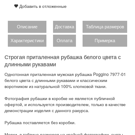
Добавить в отложенные
Описание
Доставка
Таблица размеров
Характеристики
Оплата
Примерка
Строгая приталенная рубашка белого цвета с
длинными рукавами
Однотонная приталенная мужская рубашка Poggino 7977-01
белого цвета с длинными рукавами и классическим
воротником из натуральной 100% хлопковой ткани.
Фотография рубашки в коробке не является публичной
офертой, и используется производителем, только в качестве
демонстрации изделия с данного ракурса.
Рубашка поставляется без коробки.
Мерки, в таблице размеров на крайней фотографии, сняты