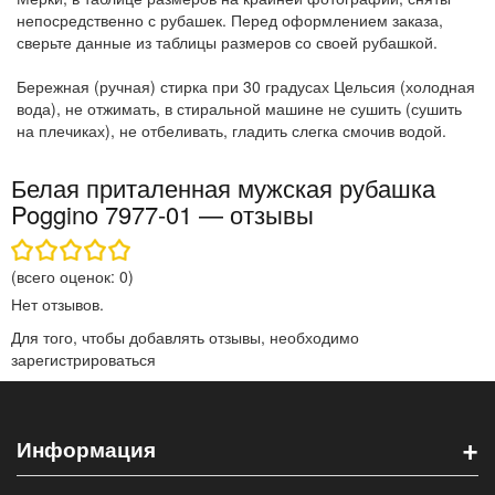
непосредственно с рубашек. Перед оформлением заказа,
сверьте данные из таблицы размеров со своей рубашкой.
Бережная (ручная) стирка при 30 градусах Цельсия (холодная
вода), не отжимать, в стиральной машине не сушить (сушить
на плечиках), не отбеливать, гладить слегка смочив водой.
Белая приталенная мужская рубашка
Poggino 7977-01 — отзывы
(всего оценок:
0
)
Нет отзывов.
Для того, чтобы добавлять отзывы, необходимо
зарегистрироваться
+
Информация