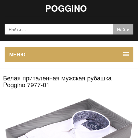
POGGINO
МЕНЮ
Белая приталенная мужская рубашка
Poggino 7977-01