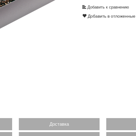
Добавить к сравнению
Добавить в отложенные
Доставка