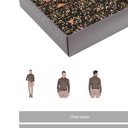
Описание