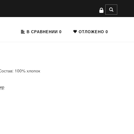
В СРАВНЕНИИ
0
ОТЛОЖЕНО
0
Состав: 100% хлопок
мер