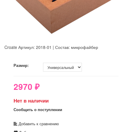
Croate
Артикул: 2018-01 | Состав: микрофайбер
8GRB-U8Z7-LVAIVK
Размер:
2970
₽
Нет в наличии
Сообщить о поступлении
Добавить к сравнению