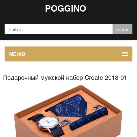
POGGINO
МЕНЮ
Подарочный мужской набор Croate 2018-01