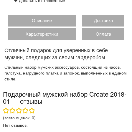
Добавить в отложенные
Описание
Доставка
Характеристики
Оплата
Отличный подарок для уверенных в себе
мужчин, следящих за своим гардеробом
Стильный набор мужских аксессуаров, состоящий из часов,
галстука, нагрудного платка и запонок, выполненных в едином
стиле.
Подарочный мужской набор Croate 2018-
01 — отзывы
(всего оценок:
0
)
Нет отзывов.