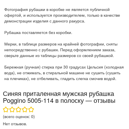
Фотография рубашки в коробке не является публичной
офертой, и используется производителем, только в качестве
демонстрации изделия с данного ракурса.
Рубашка поставляется без коробки.
Мерки, в таблице размеров на крайней фотографии, сняты
непосредственно с рубашек. Перед оформлением заказа,
сверьте данные из таблицы размеров со своей рубашкой.
Бережная (ручная) стирка при 30 градусах Цельсия (холодная
вода), не отжимать, в стиральной машине не сушить (сушить
на плечиках), не отбеливать, гладить слегка смочив водой.
Синяя приталенная мужская рубашка
Poggino 5005-114 в полоску — отзывы
(всего оценок:
0
)
Нет отзывов.