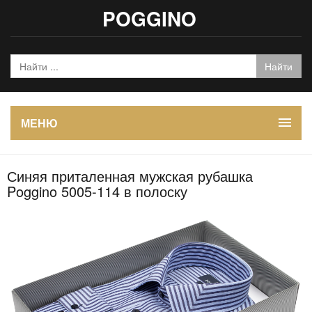
POGGINO
МЕНЮ
Синяя приталенная мужская рубашка
Poggino 5005-114 в полоску