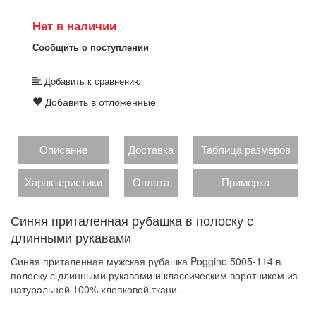
Нет в наличии
Сообщить о поступлении
Добавить к сравнению
Добавить в отложенные
Описание
Доставка
Таблица размеров
Характеристики
Оплата
Примерка
Синяя приталенная рубашка в полоску с
длинными рукавами
Синяя приталенная мужская рубашка Poggino 5005-114 в
полоску с длинными рукавами и классическим воротником из
натуральной 100% хлопковой ткани.