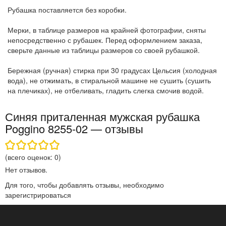
Рубашка поставляется без коробки.
Мерки, в таблице размеров на крайней фотографии, сняты
непосредственно с рубашек. Перед оформлением заказа,
сверьте данные из таблицы размеров со своей рубашкой.
Бережная (ручная) стирка при 30 градусах Цельсия (холодная
вода), не отжимать, в стиральной машине не сушить (сушить
на плечиках), не отбеливать, гладить слегка смочив водой.
Синяя приталенная мужская рубашка
Poggino 8255-02 — отзывы
(всего оценок:
0
)
Нет отзывов.
Для того, чтобы добавлять отзывы, необходимо
зарегистрироваться