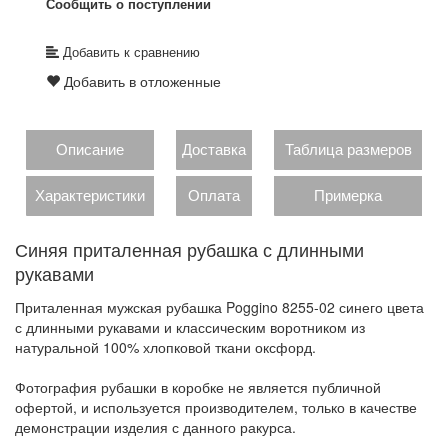
Сообщить о поступлении
Добавить к сравнению
Добавить в отложенные
Описание
Доставка
Таблица размеров
Характеристики
Оплата
Примерка
Синяя приталенная рубашка с длинными
рукавами
Приталенная мужская рубашка Poggino 8255-02 синего цвета
с длинными рукавами и классическим воротником из
натуральной 100% хлопковой ткани оксфорд.
Фотография рубашки в коробке не является публичной
офертой, и используется производителем, только в качестве
демонстрации изделия с данного ракурса.