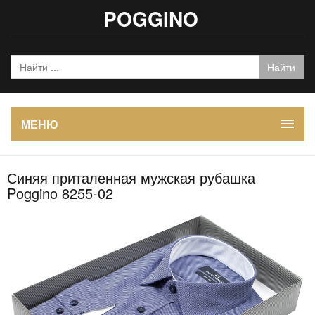
POGGINO
МЕНЮ
Синяя приталенная мужская рубашка
Poggino 8255-02