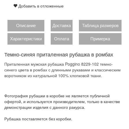
Добавить в отложенные
Описание
Доставка
Таблица размеров
Характеристики
Оплата
Примерка
Темно-синяя приталенная рубашка в ромбах
Приталенная мужская рубашка Poggino 8229-102 темно-
синего цвета в ромбах с длинными рукавами и классическим
воротником из натуральной 100% хлопковой ткани.
Фотография рубашки в коробке не является публичной
офертой, и используется производителем, только в качестве
демонстрации изделия с данного ракурса.
Рубашка поставляется без коробки.