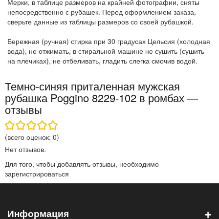
Мерки, в таблице размеров на крайней фотографии, сняты
непосредственно с рубашек. Перед оформлением заказа,
сверьте данные из таблицы размеров со своей рубашкой.
Бережная (ручная) стирка при 30 градусах Цельсия (холодная
вода), не отжимать, в стиральной машине не сушить (сушить
на плечиках), не отбеливать, гладить слегка смочив водой.
Темно-синяя приталенная мужская
рубашка Poggino 8229-102 в ромбах —
отзывы
(всего оценок:
0
)
Нет отзывов.
Для того, чтобы добавлять отзывы, необходимо
зарегистрироваться
+
Информация