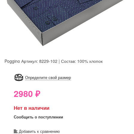
Poggino
Артикул: 8229-102 | Состав: 100% хлопок
8GRB-U8Z7-LVAIVK
Определите свой размер
2980
₽
Нет в наличии
Сообщить о поступлении
Добавить к сравнению