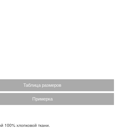
Таблица размеров
Примерка
ой 100% хлопковой ткани.