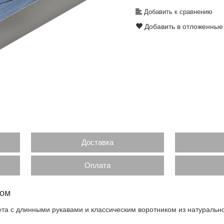
Добавить к сравнению
Добавить в отложенные
Доставка
Оплата
вом
та с длинными рукавами и классическим воротником из натуральн