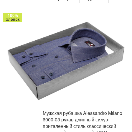
Мужская рубашка Alessandro Milano
6000-03 рукав длинный силуэт
приталенный стиль классический