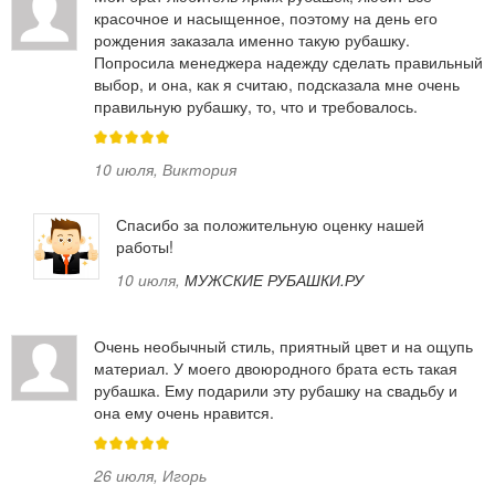
красочное и насыщенное, поэтому на день его
рождения заказала именно такую рубашку.
Попросила менеджера надежду сделать правильный
выбор, и она, как я считаю, подсказала мне очень
правильную рубашку, то, что и требовалось.
10 июля
,
Виктория
Спасибо за положительную оценку нашей
работы!
10 июля
,
МУЖСКИЕ РУБАШКИ.РУ
Очень необычный стиль, приятный цвет и на ощупь
материал. У моего двоюродного брата есть такая
рубашка. Ему подарили эту рубашку на свадьбу и
она ему очень нравится.
26 июля
,
Игорь