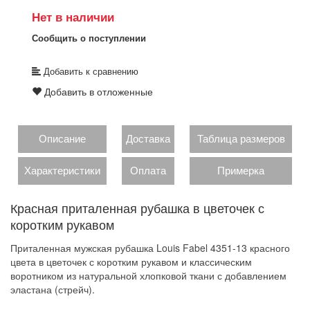
Нет в наличии
Сообщить о поступлении
Добавить к сравнению
Добавить в отложенные
Описание
Доставка
Таблица размеров
Характеристики
Оплата
Примерка
Красная приталенная рубашка в цветочек с
коротким рукавом
Приталенная мужская рубашка Louis Fabel 4351-13 красного
цвета в цветочек с коротким рукавом и классическим
воротником из натуральной хлопковой ткани с добавлением
эластана (стрейч).