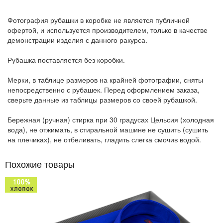
Фотография рубашки в коробке не является публичной
офертой, и используется производителем, только в качестве
демонстрации изделия с данного ракурса.
Рубашка поставляется без коробки.
Мерки, в таблице размеров на крайней фотографии, сняты
непосредственно с рубашек. Перед оформлением заказа,
сверьте данные из таблицы размеров со своей рубашкой.
Бережная (ручная) стирка при 30 градусах Цельсия (холодная
вода), не отжимать, в стиральной машине не сушить (сушить
на плечиках), не отбеливать, гладить слегка смочив водой.
Похожие товары