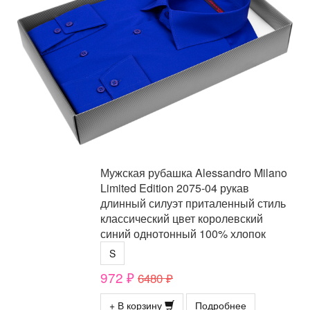
Мужская рубашка Alessandro Milano
Limited Edition 2075-04 рукав
длинный силуэт приталенный стиль
классический цвет королевский
синий однотонный 100% хлопок
S
972 ₽
6480 ₽
+ В корзину
Подробнее