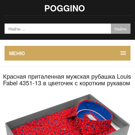
POGGINO
МЕНЮ
Красная приталенная мужская рубашка Louis
Fabel 4351-13 в цветочек с коротким рукавом