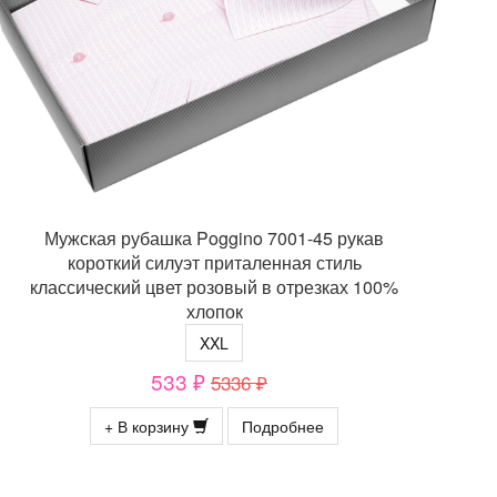
Мужская рубашка Poggino 7001-45 рукав
короткий силуэт приталенная стиль
классический цвет розовый в отрезках 100%
хлопок
XXL
533 ₽
5336 ₽
+ В корзину
Подробнее