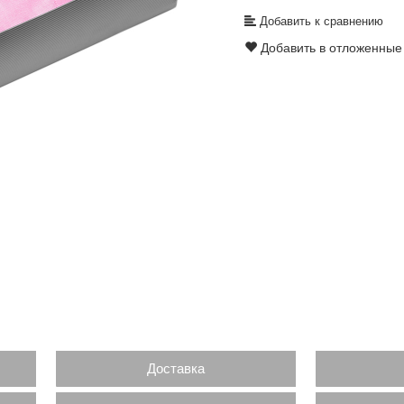
Добавить к сравнению
Добавить в отложенные
Доставка