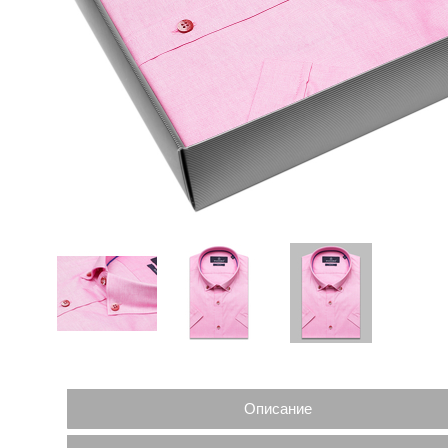
Описание