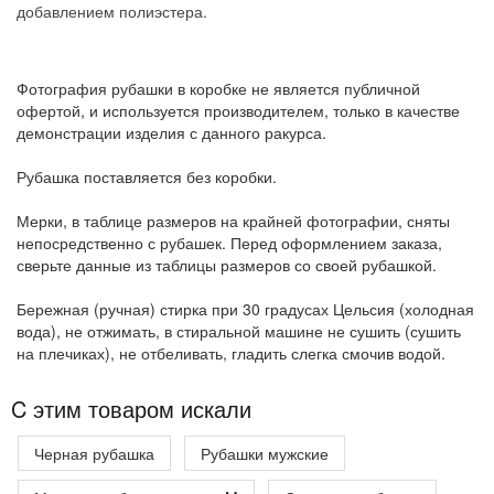
добавлением полиэстера.
Фотография рубашки в коробке не является публичной
офертой, и используется производителем, только в качестве
демонстрации изделия с данного ракурса.
Рубашка поставляется без коробки.
Мерки, в таблице размеров на крайней фотографии, сняты
непосредственно с рубашек. Перед оформлением заказа,
сверьте данные из таблицы размеров со своей рубашкой.
Бережная (ручная) стирка при 30 градусах Цельсия (холодная
вода), не отжимать, в стиральной машине не сушить (сушить
на плечиках), не отбеливать, гладить слегка смочив водой.
C этим товаром искали
Черная рубашка
Рубашки мужские