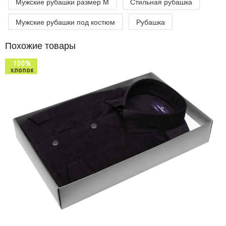
Мужские рубашки размер M
Стильная рубашка
Мужские рубашки под костюм
Рубашка
Похожие товары