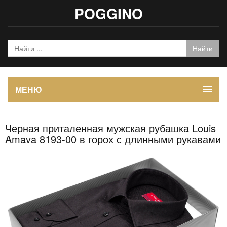
POGGINO
МЕНЮ
Черная приталенная мужская рубашка Louis
Amava 8193-00 в горох с длинными рукавами