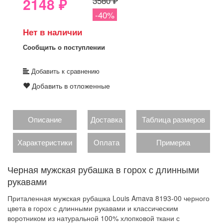
2148
₽
3580 ₽
-40%
Нет в наличии
Сообщить о поступлении
Добавить к сравнению
Добавить в отложенные
Описание
Доставка
Таблица размеров
Характеристики
Оплата
Примерка
Черная мужская рубашка в горох с длинными
рукавами
Приталенная мужская рубашка Louis Amava 8193-00 черного
цвета в горох с длинными рукавами и классическим
воротником из натуральной 100% хлопковой ткани с