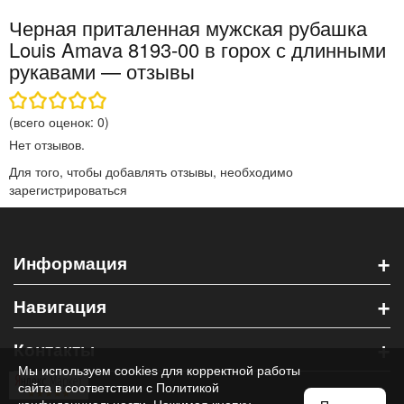
Черная приталенная мужская рубашка
Louis Amava 8193-00 в горох с длинными
рукавами — отзывы
(всего оценок:
0
)
Нет отзывов.
Для того, чтобы добавлять отзывы, необходимо
зарегистрироваться
+
Информация
+
Навигация
+
Контакты
Мы используем cookies для корректной работы
сайта в соответствии с
Политикой