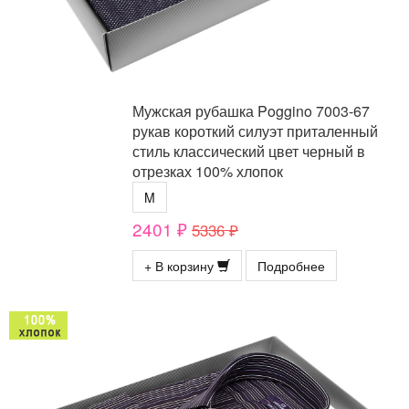
Мужская рубашка Poggino 7003-67
рукав короткий силуэт приталенный
стиль классический цвет черный в
отрезках 100% хлопок
M
2401 ₽
5336 ₽
+ В корзину
Подробнее