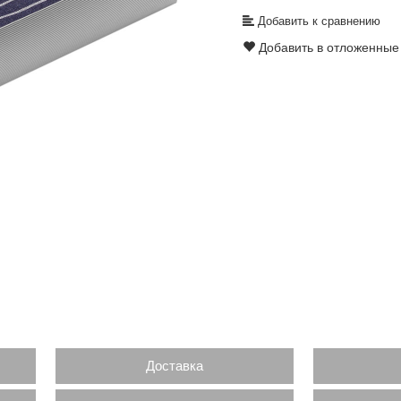
Добавить к сравнению
Добавить в отложенные
Доставка