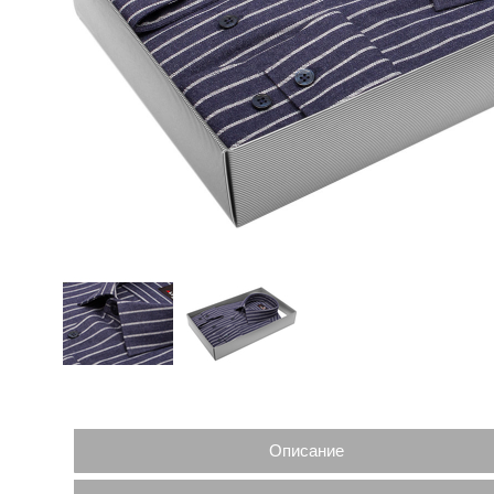
Описание