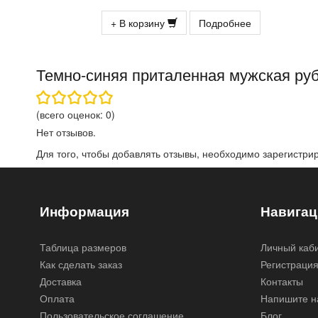
+ В корзину
Подробнее
Темно-синяя приталенная мужская руб
(всего оценок:
0
)
Нет отзывов.
Для того, чтобы добавлять отзывы, необходимо
зарегистри
Информация
Навигац
Таблица размеров
Личный каб
Как сделать заказ
Регистраци
Доставка
Контакты
Оплата
Напишите н
Пользовательское соглашение
Блог