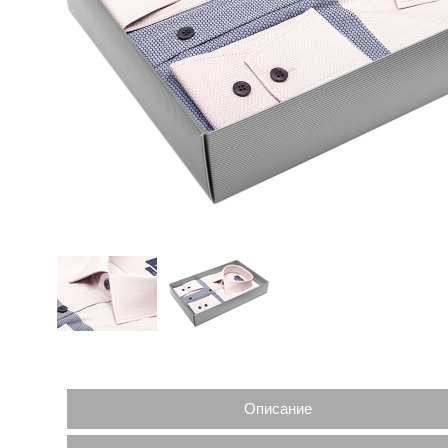
Описание