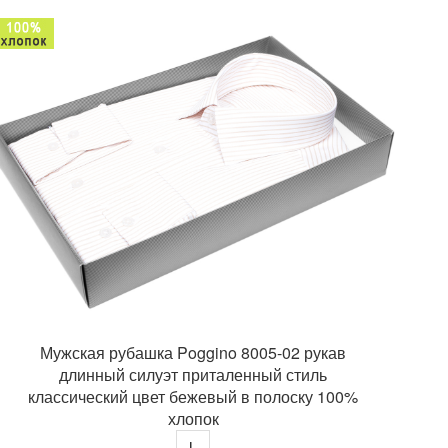
Мужская рубашка Poggino 8005-02 рукав
длинный силуэт приталенный стиль
классический цвет бежевый в полоску 100%
хлопок
L