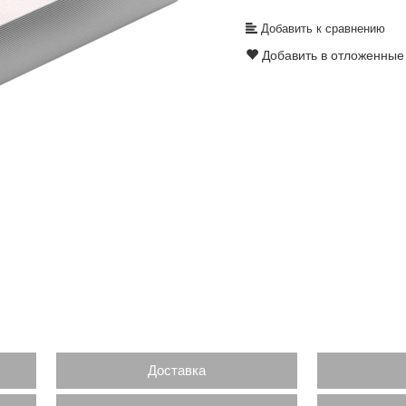
Добавить к сравнению
Добавить в отложенные
Доставка