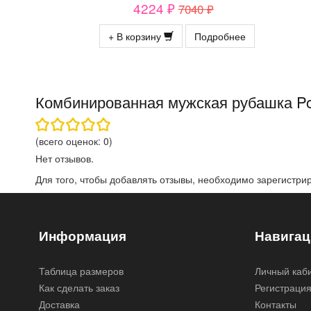
4224 ₽
7040 ₽
+ В корзину
Подробнее
Комбинированная мужская рубашка Po
(всего оценок:
0
)
Нет отзывов.
Для того, чтобы добавлять отзывы, необходимо
зарегистри
Информация
Навигац
Таблица размеров
Личный каб
Как сделать заказ
Регистраци
Доставка
Контакты