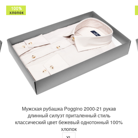
Мужская рубашка Poggino 2000-21 рукав
длинный силуэт приталенный стиль
классический цвет бежевый однотонный 100%
хлопок
XL