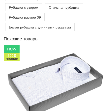
Рубашка с узором
Стильная рубашка
Рубашка размер 39
Белая рубашка с длинными рукавами
Похожие товары