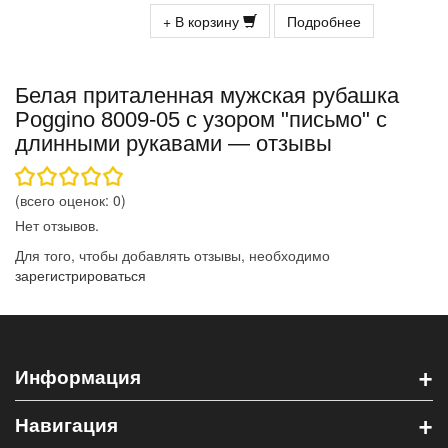
+ В корзину
Подробнее
Белая приталенная мужская рубашка
Poggino 8009-05 с узором "письмо" с
длинными рукавами — отзывы
(всего оценок:
0
)
Нет отзывов.
Для того, чтобы добавлять отзывы, необходимо
зарегистрироваться
+
Информация
+
Навигация