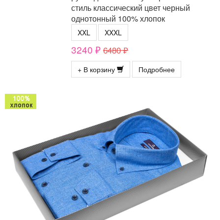
стиль классический цвет черный
однотонный 100% хлопок
XXL
XXXL
3240 ₽
6480 ₽
+ В корзину
Подробнее