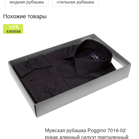
модная рубашка
стильная рубашка
Похожие товары
Мужская рубашка Poggino 7016-02
рукав длинный силуэт приталенный