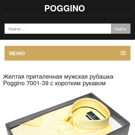
POGGINO
МЕНЮ
Желтая приталенная мужская рубашка
Poggino 7001-39 с коротким рукавом