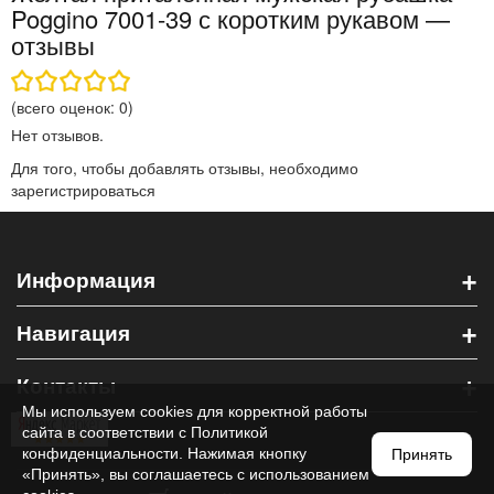
Poggino 7001-39 с коротким рукавом —
отзывы
(всего оценок:
0
)
Нет отзывов.
Для того, чтобы добавлять отзывы, необходимо
зарегистрироваться
+
Информация
+
Навигация
+
Контакты
Мы используем cookies для корректной работы
сайта в соответствии с
Политикой
конфиденциальности
. Нажимая кнопку
Принять
«Принять», вы соглашаетесь с использованием