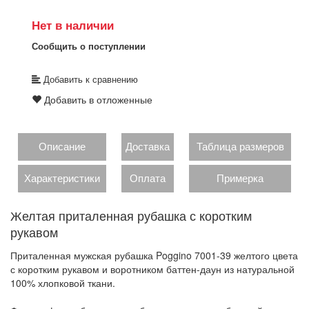
Нет в наличии
Сообщить о поступлении
Добавить к сравнению
Добавить в отложенные
Описание
Доставка
Таблица размеров
Характеристики
Оплата
Примерка
Желтая приталенная рубашка с коротким
рукавом
Приталенная мужская рубашка Poggino 7001-39 желтого цвета
с коротким рукавом и воротником баттен-даун из натуральной
100% хлопковой ткани.