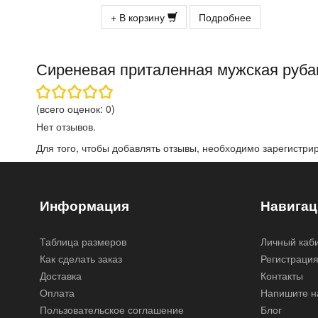
+ В корзину
Подробнее
Сиреневая приталенная мужская рубаш
(всего оценок:
0
)
Нет отзывов.
Для того, чтобы добавлять отзывы, необходимо
зарегистри
Информация
Навигац
Таблица размеров
Личный каб
Как сделать заказ
Регистраци
Доставка
Контакты
Оплата
Напишите н
Пользовательское соглашение
Блог