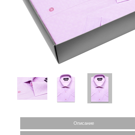
Описание