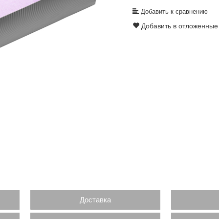
Добавить к сравнению
Добавить в отложенные
Доставка