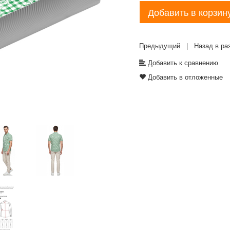
Добавить в корзин
Предыдущий
|
Назад в ра
Добавить к сравнению
Добавить в отложенные