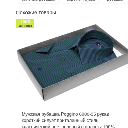
Похожие товары
Мужская рубашка Poggino 6000-35 рукав
короткий силуэт приталенный стиль
классический цвет зеленый в полоску 100%