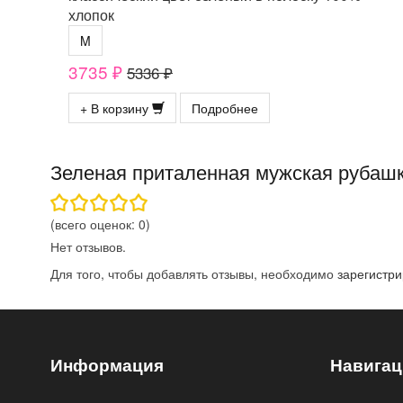
хлопок
M
3735 ₽
5336 ₽
+ В корзину
Подробнее
Зеленая приталенная мужская рубашка
(всего оценок:
0
)
Нет отзывов.
Для того, чтобы добавлять отзывы, необходимо
зарегистри
Информация
Навигац