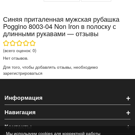
Синяя приталенная мужская рубашка
Poggino 8003-04 Non Iron в полоску с
длинными рукавами — отзывы
(всего оценок:
0
)
Нет отзывов.
Для того, чтобы добавлять отзывы, необходимо
зарегистрироваться
+
Информация
+
Навигация
+
Контакты
Мы используем cookies для корректной работы