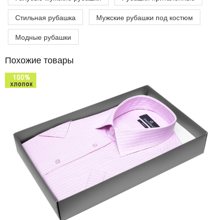
Стильная рубашка
Мужские рубашки под костюм
Модные рубашки
Похожие товары