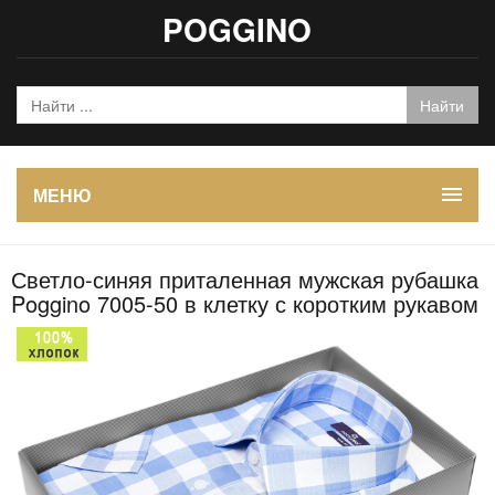
POGGINO
МЕНЮ
Светло-синяя приталенная мужская рубашка
Poggino 7005-50 в клетку с коротким рукавом