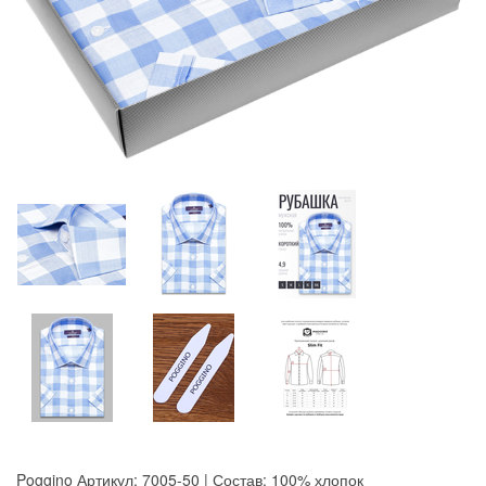
Poggino
Артикул: 7005-50 | Состав: 100% хлопок