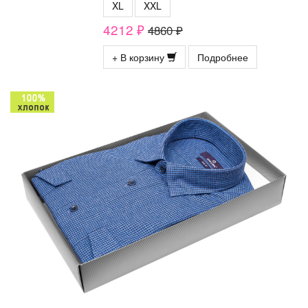
XL
XXL
4212 ₽
4860 ₽
+ В корзину
Подробнее