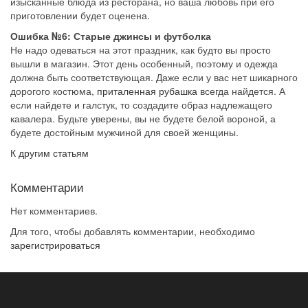
изысканные блюда из ресторана, но ваша любовь при его
приготовлении будет оценена.
Ошибка №6: Старые джинсы и футболка
Не надо одеваться на этот праздник, как будто вы просто
вышли в магазин. Этот день особенный, поэтому и одежда
должна быть соответствующая. Даже если у вас нет шикарного
дорогого костюма,
приталенная рубашка
всегда найдется. А
если найдете и галстук, то создадите образ надлежащего
кавалера. Будьте уверены, вы не будете белой вороной, а
будете достойным мужчиной для своей женщины.
К другим статьям
Комментарии
Нет комментариев.
Для того, чтобы добавлять комментарии, необходимо
зарегистрироваться