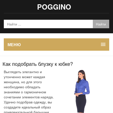
POGGINO
МЕНЮ
Как подобрать блузку к юбке?
Выглядеть элегантно и
утонченно может каждая
женщина, но для этого
необходимо обладать
знаниями о гармоничном
сочетании элементов наряда.
Удачно подобрав одежду, вы
создадите идеальный образ
привлекательной барышни.