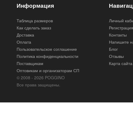
Информация
Навигац
Таблица размеров
Личный каб
Как сделать заказ
Регистраци
Доставка
Контакты
Оплата
Напишите н
Пользовательское соглашение
Блог
Политика конфиденциальности
Отзывы
Поставщикам
Карта сайта
Оптовикам и организаторам СП
© 2008 - 2026 POGGINO
Все права защищены.