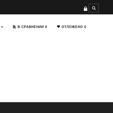
В СРАВНЕНИИ
0
ОТЛОЖЕНО
0