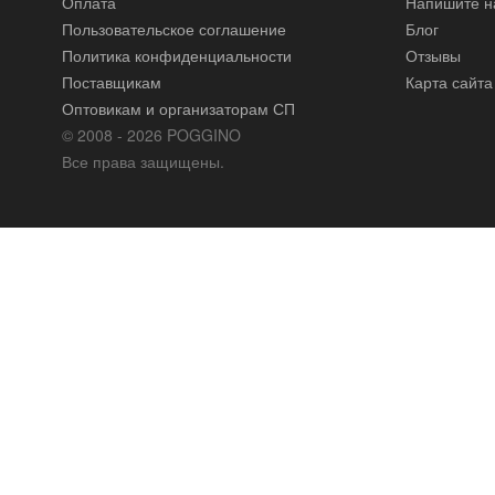
Оплата
Напишите н
Пользовательское соглашение
Блог
Политика конфиденциальности
Отзывы
Поставщикам
Карта сайта
Оптовикам и организаторам СП
© 2008 - 2026 POGGINO
Все права защищены.