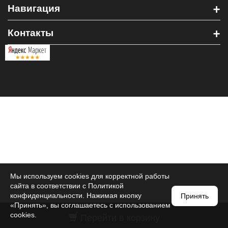
+
Навигация
+
Контакты
Мы используем cookies для корректной работы
сайта в соответствии с
Политикой
конфиденциальности
. Нажимая кнопку
Принять
«Принять», вы соглашаетесь с использованием
Перейти в корзину
cookies.