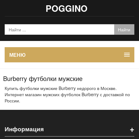
POGGINO
МЕНЮ
Burberry футболки мужские
Купить футболки мужские Burberry недорого в Москве.
Интернет магазин мужских футболок Burberry с доставкой по
России.
+
Информация