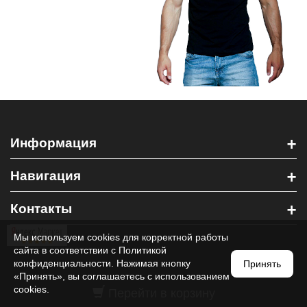
+
Информация
+
Навигация
+
Контакты
Мы используем cookies для корректной работы
сайта в соответствии с
Политикой
конфиденциальности
. Нажимая кнопку
Принять
«Принять», вы соглашаетесь с использованием
Перейти в корзину
cookies.