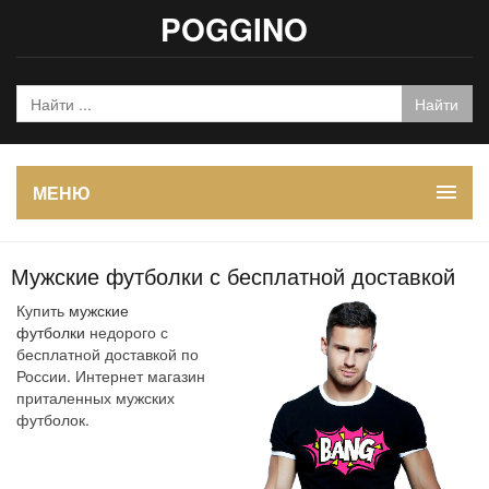
POGGINO
МЕНЮ
Мужские футболки с бесплатной доставкой
Купить
мужские
футболки
недорого с
бесплатной доставкой по
России. Интернет магазин
приталенных мужских
футболок.