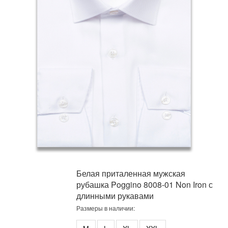
Белая приталенная мужская
рубашка Poggino 8008-01 Non Iron с
длинными рукавами
Размеры в наличии: