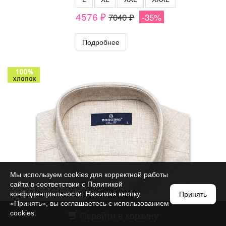
4576 ₽
7040 ₽
-35%
Подробнее
Мы используем cookies для корректной работы
сайта в соответствии с
Политикой
конфиденциальности
. Нажимая кнопку
Принять
«Принять», вы соглашаетесь с использованием
Перейти в корзину
cookies.