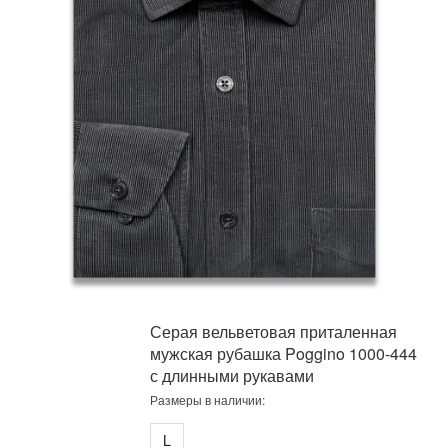
Серая вельветовая приталенная
мужская рубашка Poggino 1000-444
с длинными рукавами
Размеры в наличии:
L