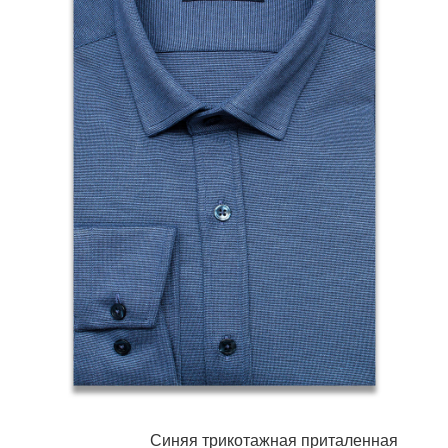
Синяя трикотажная приталенная