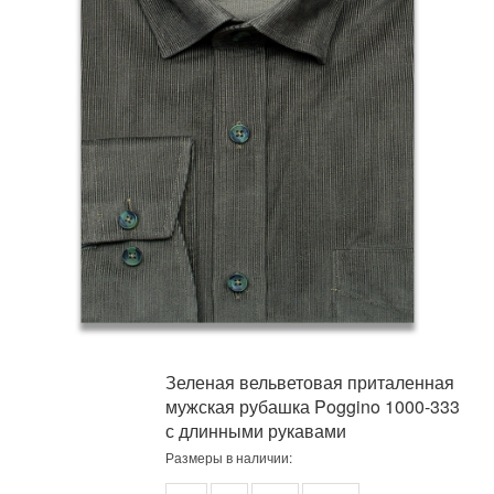
Зеленая вельветовая приталенная
мужская рубашка Poggino 1000-333
с длинными рукавами
Размеры в наличии: