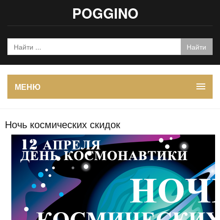
POGGINO
МЕНЮ
Ночь космических скидок