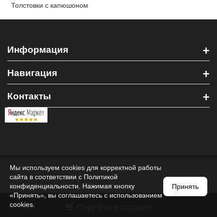
Толстовки с капюшоном
+
Информация
+
Навигация
+
Контакты
Мы используем cookies для корректной работы
сайта в соответствии с
Политикой
конфиденциальности
. Нажимая кнопку
Принять
«Принять», вы соглашаетесь с использованием
Перейти в корзину
cookies.