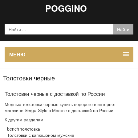
POGGINO
МЕНЮ
Толстовки черные
Толстовки черные с доставкой по России
Модные толстовки черные купить недорого в интернет
магазине Sergo-Style в Москве с доставкой по России.
К другим разделам:
bench толстовка
Толстовки с капюшоном мужские