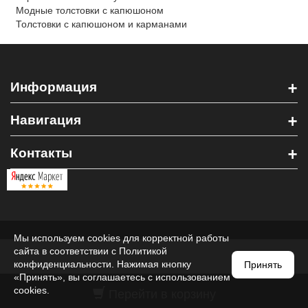
Модные толстовки с капюшоном
Толстовки с капюшоном и карманами
+
Информация
+
Навигация
+
Контакты
Мы используем cookies для корректной работы
сайта в соответствии с
Политикой
конфиденциальности
. Нажимая кнопку
Принять
«Принять», вы соглашаетесь с использованием
Перейти в корзину
cookies.