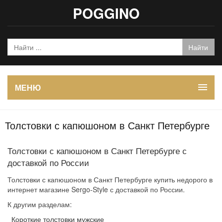
POGGINO
МЕНЮ
Толстовки с капюшоном в Санкт Петербурге
Толстовки с капюшоном в Санкт Петербурге с
доставкой по России
Толстовки с капюшоном в Санкт Петербурге купить недорого в
интернет магазине Sergo-Style с доставкой по России.
К другим разделам:
Короткие толстовки мужские