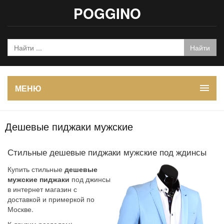
POGGINO
МЕНЮ
Дешевые пиджаки мужские
Стильные дешевые пиджаки мужские под ждинсы
Купить стильные
дешевые
мужские пиджаки
под джинсы
в интернет магазин с
доставкой и примеркой по
Москве.