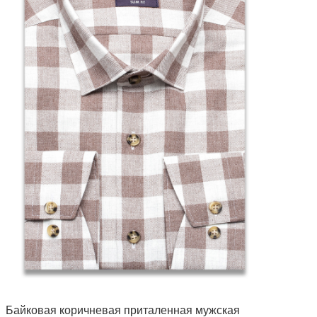
Байковая коричневая приталенная мужская