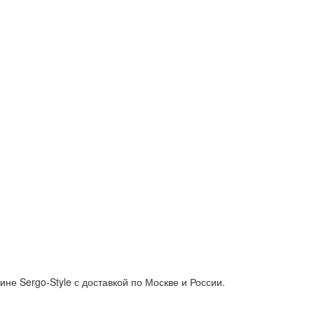
е Sergo-Style с доставкой по Москве и России.