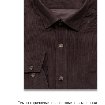
Темно-коричневая вельветовая приталенная