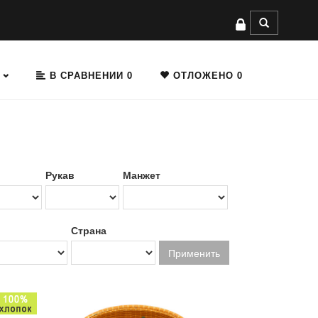
В СРАВНЕНИИ
0
ОТЛОЖЕНО
0
Рукав
Манжет
Страна