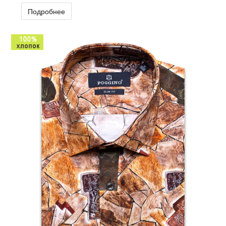
Подробнее