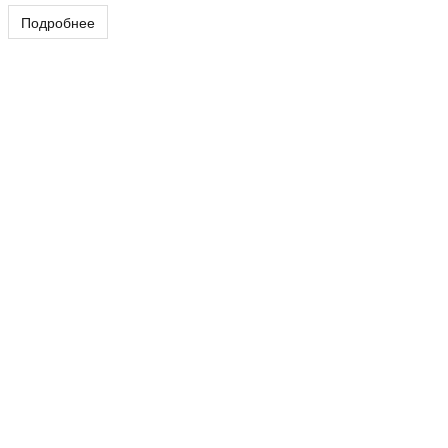
Подробнее