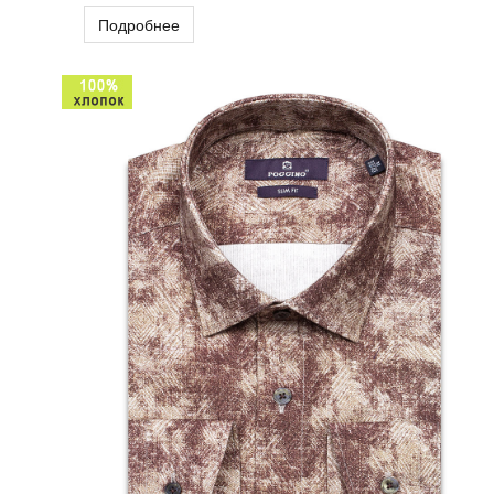
Подробнее