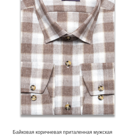
Байковая коричневая приталенная мужская