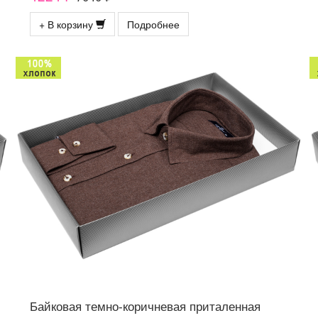
+ В корзину
Подробнее
Байковая темно-коричневая приталенная