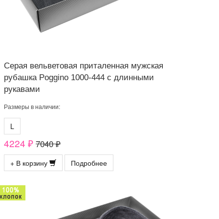
Серая вельветовая приталенная мужская
рубашка Poggino 1000-444 с длинными
рукавами
Размеры в наличии:
L
4224 ₽
7040 ₽
+ В корзину
Подробнее