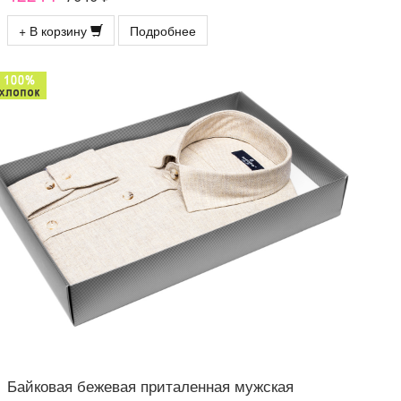
+ В корзину
Подробнее
Байковая бежевая приталенная мужская