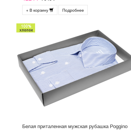
+ В корзину
Подробнее
Белая приталенная мужская рубашка Poggino