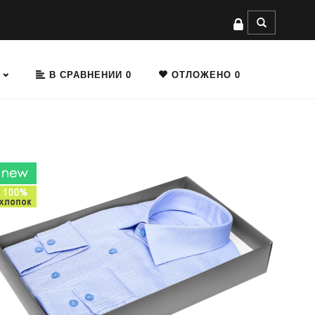
В СРАВНЕНИИ
0
ОТЛОЖЕНО
0