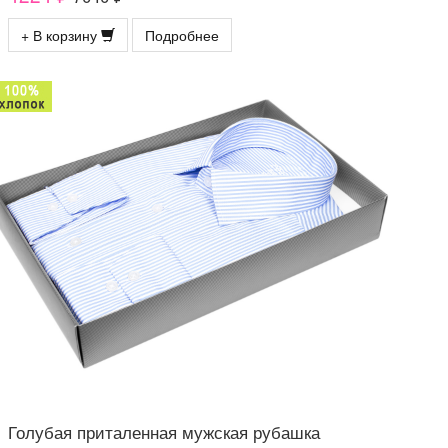
+ В корзину
Подробнее
Голубая приталенная мужская рубашка