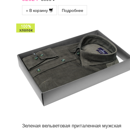
+ В корзину
Подробнее
Зеленая вельветовая приталенная мужская