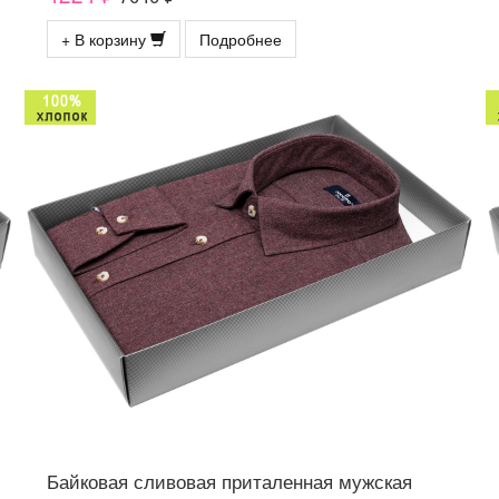
+ В корзину
Подробнее
Байковая сливовая приталенная мужская