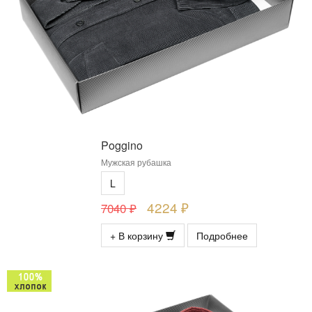
Poggino
Мужская рубашка
L
4224 ₽
7040 ₽
+ В корзину
Подробнее