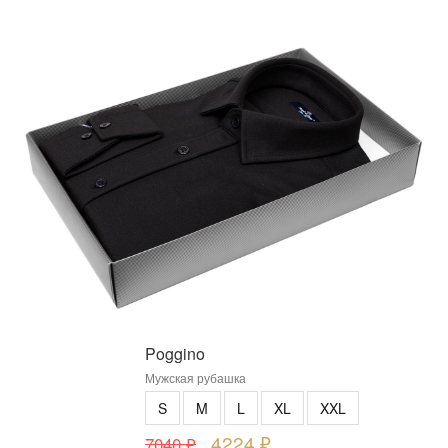
Poggino
Мужская рубашка
S
M
L
XL
XXL
4224 ₽
7040 ₽