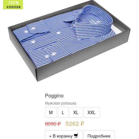
Poggino
Мужская рубашка
M
L
XL
XXL
5262 ₽
8096 ₽
+ В корзину
Подробнее