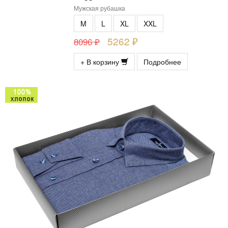
Мужская рубашка
M
L
XL
XXL
5262 ₽
8096 ₽
+ В корзину
Подробнее