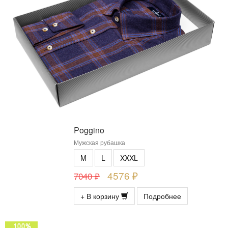
Poggino
Мужская рубашка
M
L
XXXL
4576 ₽
7040 ₽
+ В корзину
Подробнее