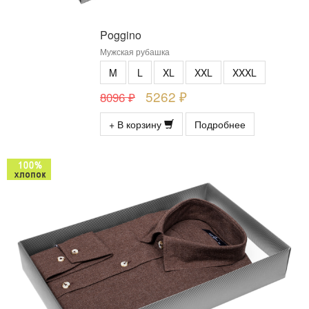
Poggino
Мужская рубашка
M
L
XL
XXL
XXXL
5262 ₽
8096 ₽
+ В корзину
Подробнее