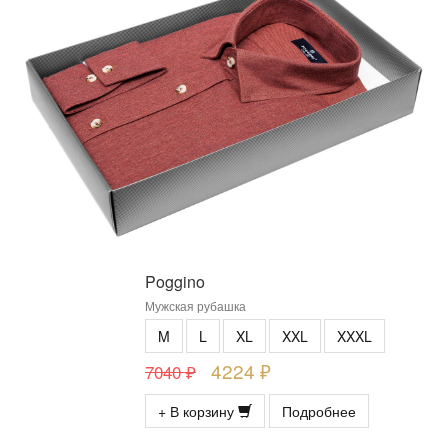
Poggino
Мужская рубашка
M
L
XL
XXL
XXXL
4224 ₽
7040 ₽
+ В корзину
Подробнее