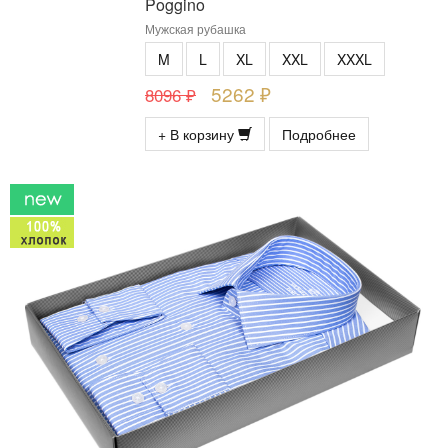
Poggino
Мужская рубашка
M
L
XL
XXL
XXXL
5262 ₽
8096 ₽
+ В корзину
Подробнее