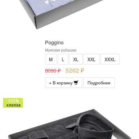
Poggino
Мужская рубашка
M
L
XL
XXL
XXXL
5262 ₽
8096 ₽
+ В корзину
Подробнее