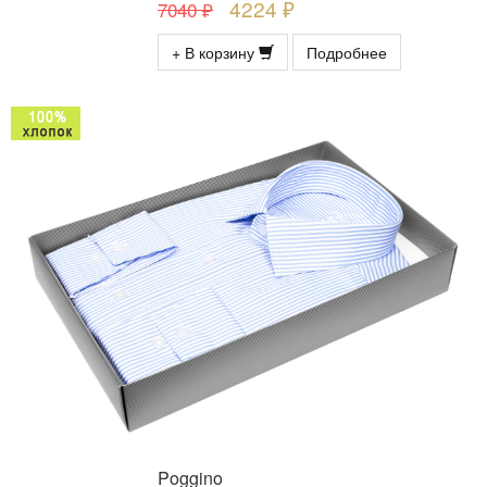
4224 ₽
7040 ₽
+ В корзину
Подробнее
Poggino