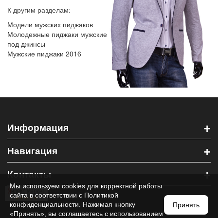
К другим разделам:
Модели мужских пиджаков
Молодежные пиджаки мужские
под джинсы
Мужские пиджаки 2016
+
Информация
+
Навигация
+
Контакты
Мы используем cookies для корректной работы
сайта в соответствии с
Политикой
конфиденциальности
. Нажимая кнопку
Принять
«Принять», вы соглашаетесь с использованием