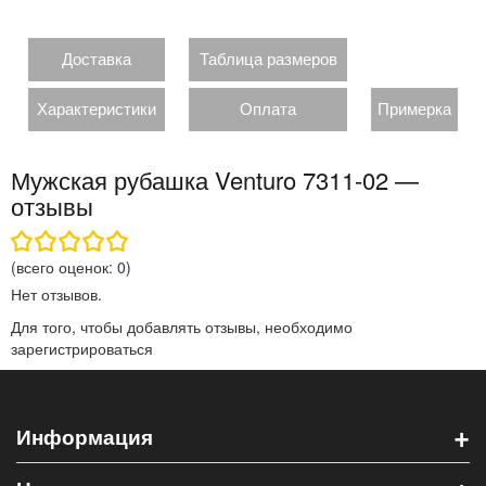
Доставка
Таблица размеров
Характеристики
Оплата
Примерка
Мужская рубашка Venturo 7311-02 —
отзывы
(всего оценок:
0
)
Нет отзывов.
Для того, чтобы добавлять отзывы, необходимо
зарегистрироваться
+
Информация