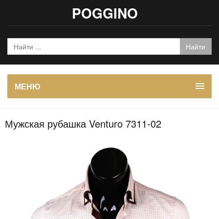
POGGINO
МЕНЮ
Мужская рубашка Venturo 7311-02