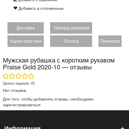
Добавить в отложенные
Доставка
Таблица размеров
Характеристики
Оплата
Примерка
Мужская рубашка с коротким рукавом
Praise Gold 2020-10 — отзывы
(всего оценок:
0
)
Нет отзывов.
Для того, чтобы добавлять отзывы, необходимо
зарегистрироваться
+
Информация