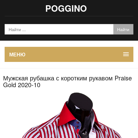
POGGINO
МЕНЮ
Мужская рубашка с коротким рукавом Praise
Gold 2020-10